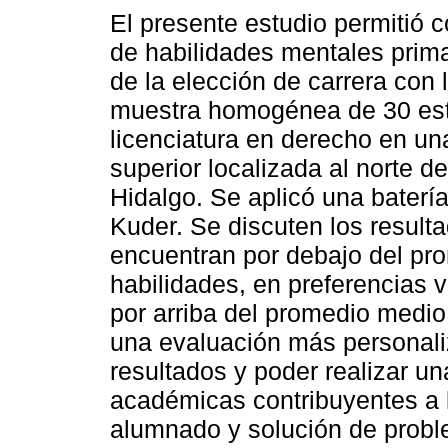
El presente estudio permitió c
de habilidades mentales prima
de la elección de carrera con 
muestra homogénea de 30 estu
licenciatura en derecho en un
superior localizada al norte d
Hidalgo. Se aplicó una bater
Kuder. Se discuten los result
encuentran por debajo del pro
habilidades, en preferencias 
por arriba del promedio medio
una evaluación más personali
resultados y poder realizar un
académicas contribuyentes a l
alumnado y solución de probl