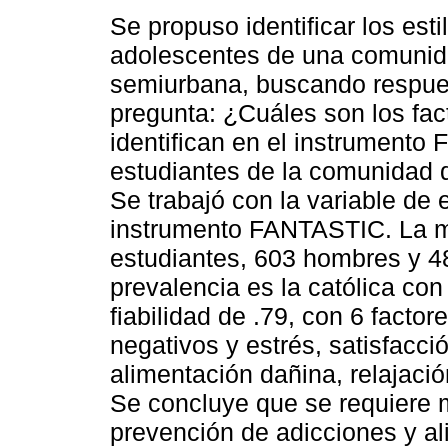
Se propuso identificar los esti
adolescentes de una comuni
semiurbana, buscando respues
pregunta: ¿Cuáles son los fac
identifican en el instrumento F
estudiantes de la comunidad 
Se trabajó con la variable de 
instrumento FANTASTIC. La m
estudiantes, 603 hombres y 4
prevalencia es la católica co
fiabilidad de .79, con 6 factor
negativos y estrés, satisfacci
alimentación dañina, relajació
Se concluye que se requiere 
prevención de adicciones y al