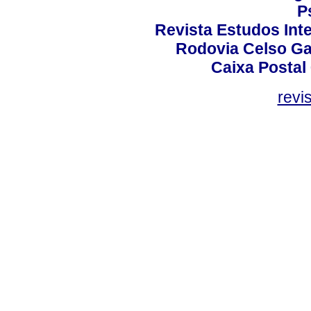
P
Revista Estudos Inte
Rodovia Celso Ga
Caixa Postal
revi