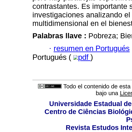
contrastantes. Es importante 
investigaciones analizando el
multidimensional en el bienest
Palabras llave :
Pobreza; Bie
·
resumen en Portugués
Portugués (
pdf
)
Todo el contenido de esta 
bajo una
Lice
Universidade Estadual de
Centro de Ciências Biológi
P
Revista Estudos Inte