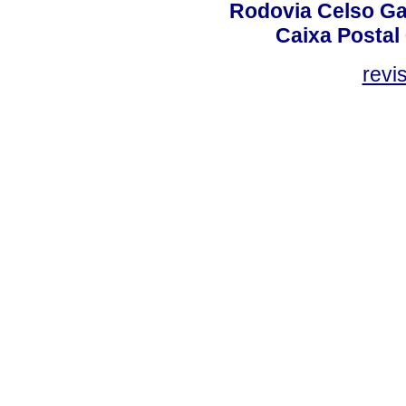
Rodovia Celso Ga
Caixa Postal
revi