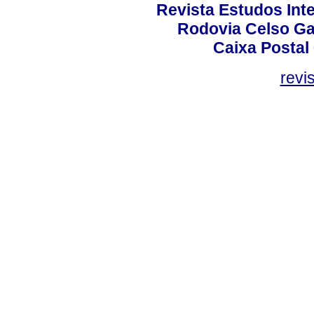
Revista Estudos Inte
Rodovia Celso Ga
Caixa Postal
revi