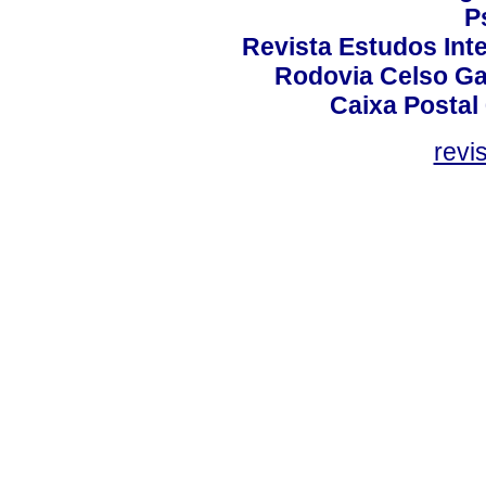
P
Revista Estudos Inte
Rodovia Celso Ga
Caixa Postal
revi