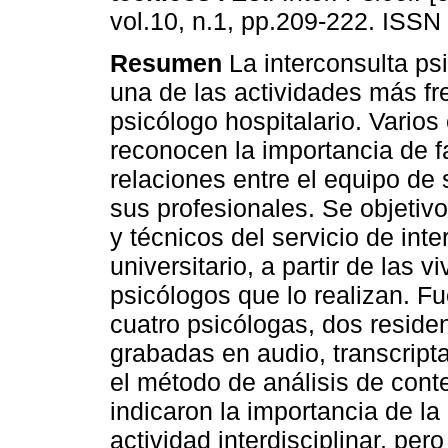
vol.10, n.1, pp.209-222. ISSN
Resumen
La interconsulta ps
una de las actividades más fr
psicólogo hospitalario. Varios
reconocen la importancia de f
relaciones entre el equipo de 
sus profesionales. Se objetiv
y técnicos del servicio de int
universitario, a partir de las 
psicólogos que lo realizan. Fu
cuatro psicólogas, dos residen
grabadas en audio, transcrip
el método de análisis de cont
indicaron la importancia de la
actividad interdisciplinar, per