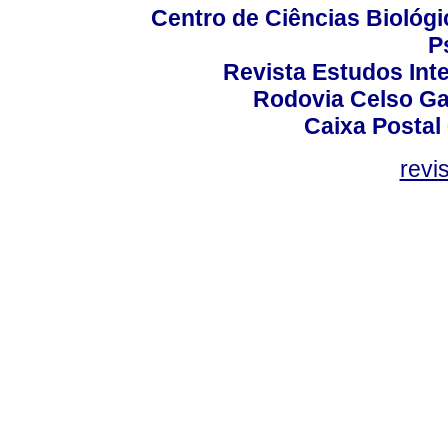
Centro de Ciências Biológi
P
Revista Estudos Inte
Rodovia Celso Ga
Caixa Postal
revi