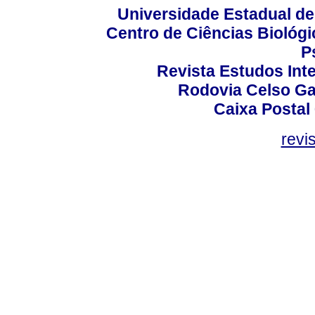
Universidade Estadual de
Centro de Ciências Biológi
P
Revista Estudos Inte
Rodovia Celso Ga
Caixa Postal
revi