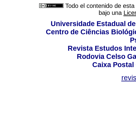
Todo el contenido de esta 
bajo una
Lice
Universidade Estadual de
Centro de Ciências Biológi
P
Revista Estudos Inte
Rodovia Celso Ga
Caixa Postal
revi