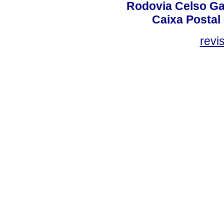
Rodovia Celso Ga
Caixa Postal
revi