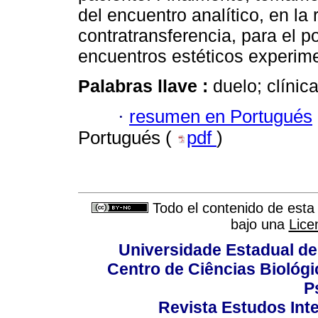
del encuentro analítico, en la 
contratransferencia, para el p
encuentros estéticos experime
Palabras llave :
duelo; clínica
·
resumen en Portugués
Portugués (
pdf
)
Todo el contenido de esta 
bajo una
Lice
Universidade Estadual de
Centro de Ciências Biológi
P
Revista Estudos Inte