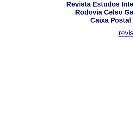
Revista Estudos Inte
Rodovia Celso Ga
Caixa Postal
revi