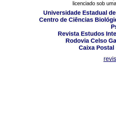
licenciado sob um
Universidade Estadual de
Centro de Ciências Biológi
P
Revista Estudos Inte
Rodovia Celso Ga
Caixa Postal
revi