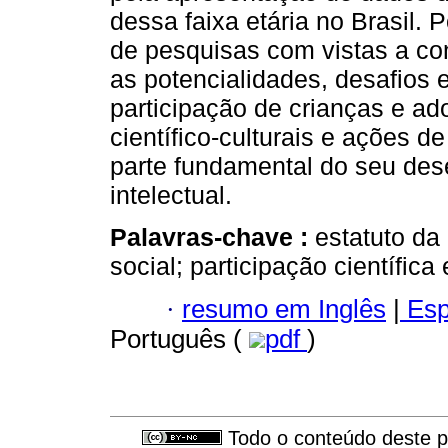
dessa faixa etária no Brasil. 
de pesquisas com vistas a co
as potencialidades, desafios
participação de crianças e a
científico-culturais e ações d
parte fundamental do seu des
intelectual.
Palavras-chave :
estatuto da
social; participação científica 
·
resumo em Inglês
|
Esp
Português (
pdf
)
Todo o conteúdo deste pe