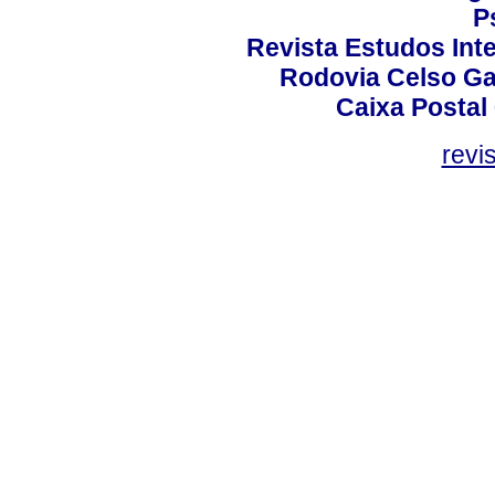
P
Revista Estudos Inte
Rodovia Celso Ga
Caixa Postal
revi