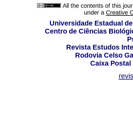
All the contents of this jo
under a
Creative 
Universidade Estadual de
Centro de Ciências Biológi
P
Revista Estudos Inte
Rodovia Celso Ga
Caixa Postal
revi