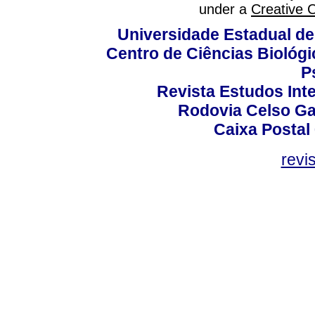
under a
Creative 
Universidade Estadual de
Centro de Ciências Biológi
P
Revista Estudos Inte
Rodovia Celso Ga
Caixa Postal
revi