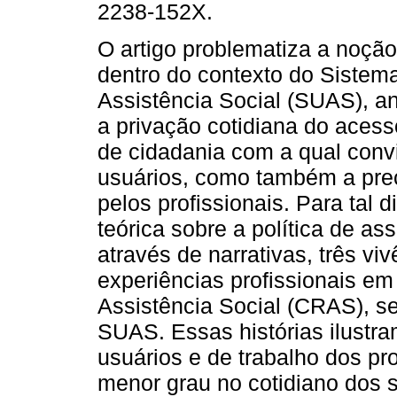
2238-152X.
O artigo problematiza a noção
dentro do contexto do Sistem
Assistência Social (SUAS), an
a privação cotidiana do acess
de cidadania com a qual con
usuários, como também a prec
pelos profissionais. Para tal
teórica sobre a política de ass
através de narrativas, três vi
experiências profissionais em
Assistência Social (CRAS), se
SUAS. Essas histórias ilustra
usuários e de trabalho dos pr
menor grau no cotidiano dos 