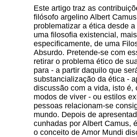
Este artigo traz as contribuiçõ
filósofo argelino Albert Camus
problematizar a ética desde a
uma filosofia existencial, mais
especificamente, de uma Filos
Absurdo. Pretende-se com ess
retirar o problema ético de s
para - a partir daquilo que s
substancialização da ética - 
discussão com a vida, isto é,
modos de viver - ou estilos ex
pessoas relacionam-se consi
mundo. Depois de apresentada
cunhadas por Albert Camus, 
o conceito de Amor Mundi dis