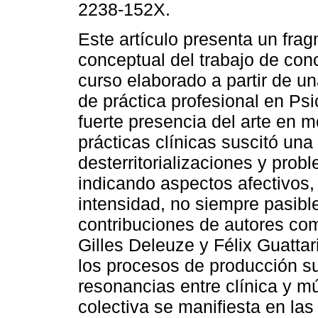
2238-152X.
Este artículo presenta un frag
conceptual del trabajo de con
curso elaborado a partir de u
de práctica profesional en Psi
fuerte presencia del arte en m
prácticas clínicas suscitó un
desterritorializaciones y prob
indicando aspectos afectivos,
intensidad, no siempre pasibl
contribuciones de autores co
Gilles Deleuze y Félix Guattar
los procesos de producción su
resonancias entre clínica y 
colectiva se manifiesta en l