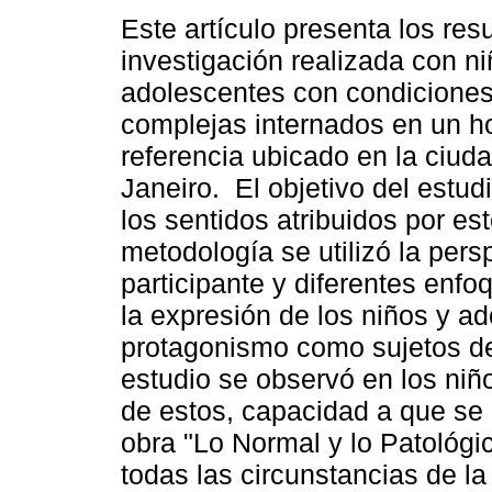
Este artículo presenta los res
investigación realizada con ni
adolescentes con condiciones
complejas internados en un ho
referencia ubicado en la ciud
Janeiro. El objetivo del estudi
los sentidos atribuidos por e
metodología se utilizó la pers
participante y diferentes enfoq
la expresión de los niños y a
protagonismo como sujetos de l
estudio se observó en los niñ
de estos, capacidad a que se
obra "Lo Normal y lo Patológ
todas las circunstancias de l