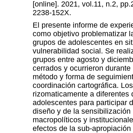
[online]. 2021, vol.11, n.2, p
2238-152X.
El presente informe de experi
como objetivo problematizar l
grupos de adolescentes en si
vulnerabilidad social. Se real
grupos entre agosto y diciemb
cerrados y ocurrieron durant
método y forma de seguimiento 
coordinación cartográfica. Los
rizomaticamente a diferentes d
adolescentes para participar d
diseño y de la sensibilización
macropolíticos y institucional
efectos de la sub-apropiación