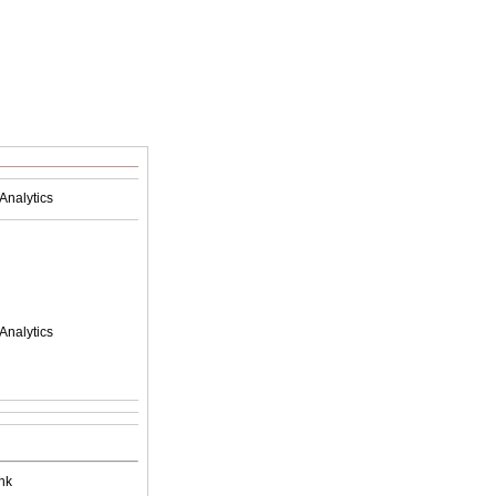
Analytics
Analytics
nk