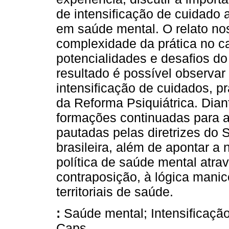
de intensificação de cuidado 
em saúde mental. O relato nos
complexidade da prática no c
potencialidades e desafios d
resultado é possível observar
intensificação de cuidados, p
da Reforma Psiquiátrica. Dian
formações continuadas para as
pautadas pelas diretrizes do 
brasileira, além de apontar a
política de saúde mental atrav
contraposição, à lógica manic
territoriais de saúde.
:
Saúde mental; Intensificação
Caps.