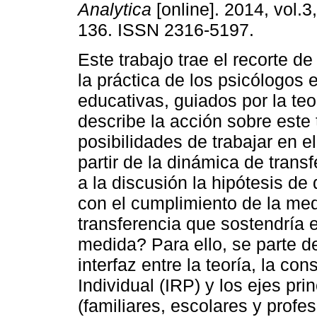
Analytica
[online]. 2014, vol.3
136. ISSN 2316-5197.
Este trabajo trae el recorte de
la práctica de los psicólogos
educativas, guiados por la teo
describe la acción sobre este
posibilidades de trabajar en 
partir de la dinámica de transf
a la discusión la hipótesis de 
con el cumplimiento de la med
transferencia que sostendría e
medida? Para ello, se parte d
interfaz entre la teoría, la co
Individual (IRP) y los ejes pr
(familiares, escolares y profes