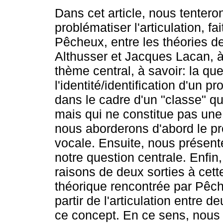
Dans cet article, nous tentero
problématiser l'articulation, fa
Pêcheux, entre les théories d
Althusser et Jacques Lacan, à 
thème central, à savoir: la qu
l'identité/identification d'un p
dans le cadre d'un "classe" qu
mais qui ne constitue pas une
nous aborderons d'abord le pro
vocale. Ensuite, nous présent
notre question centrale. Enfin
raisons de deux sorties à cet
théorique rencontrée par Pêche
partir de l'articulation entre 
ce concept. En ce sens, nous 