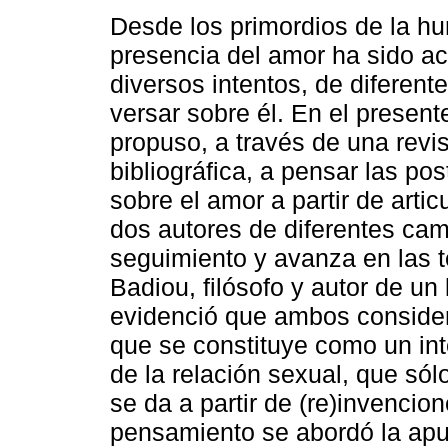
Desde los primordios de la hu
presencia del amor ha sido 
diversos intentos, de diferen
versar sobre él. En el present
propuso, a través de una revi
bibliográfica, a pensar las po
sobre el amor a partir de arti
dos autores de diferentes cam
seguimiento y avanza en las t
Badiou, filósofo y autor de un
evidenció que ambos conside
que se constituye como un inte
de la relación sexual, que só
se da a partir de (re)invencio
pensamiento se abordó la ap