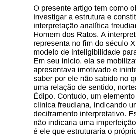
O presente artigo tem como ob
investigar a estrutura e consti
interpretação analítica freudi
Homem dos Ratos. A interpret
representa no fim do século 
modelo de inteligibilidade par
Em seu início, ela se mobiliza
apresentava imotivado e ininte
saber por ele não sabido no qu
uma relação de sentido, nort
Édipo. Contudo, um elemento
clínica freudiana, indicando 
deciframento interpretativo. E
não indicaria uma imperfeição 
é ele que estruturaria o própr