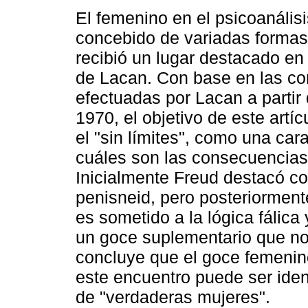
El femenino en el psicoanálisi
concebido de variadas formas
recibió un lugar destacado e
de Lacan. Con base en las co
efectuadas por Lacan a partir
1970, el objetivo de este artíc
el "sin límites", como una cara
cuáles son las consecuencias 
Inicialmente Freud destacó c
penisneid, pero posteriormen
es sometido a la lógica fálica
un goce suplementario que no
concluye que el goce femenino
este encuentro puede ser ident
de "verdaderas mujeres".