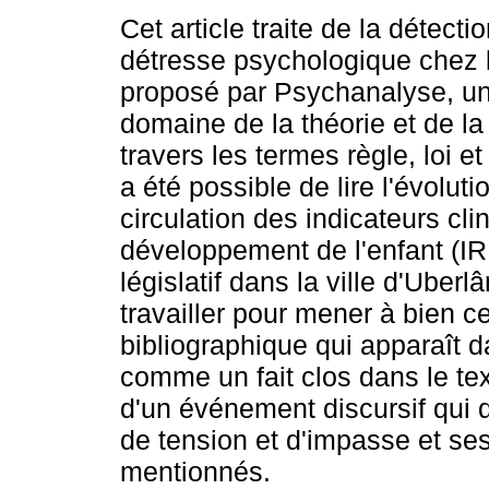
Cet article traite de la détecti
détresse psychologique chez 
proposé par Psychanalyse, un
domaine de la théorie et de la
travers les termes règle, loi et 
a été possible de lire l'évoluti
circulation des indicateurs cli
développement de l'enfant (IRD
législatif dans la ville d'Uber
travailler pour mener à bien ce
bibliographique qui apparaît da
comme un fait clos dans le text
d'un événement discursif qui d
de tension et d'impasse et s
mentionnés.