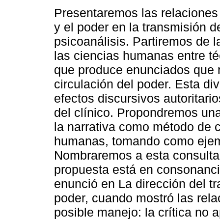
Presentaremos las relaciones 
y el poder en la transmisión d
psicoanálisis. Partiremos de 
las ciencias humanas entre té
que produce enunciados que r
circulación del poder. Esta di
efectos discursivos autoritar
del clínico. Propondremos una
la narrativa como método de c
humanas, tomando como ejemp
Nombraremos a esta consulta c
propuesta está en consonanci
enunció en La dirección del tr
poder, cuando mostró las relac
posible manejo: la crítica no 