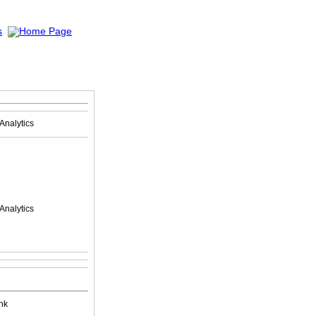
Analytics
Analytics
nk