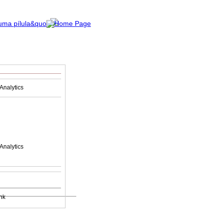
Analytics
Analytics
nk