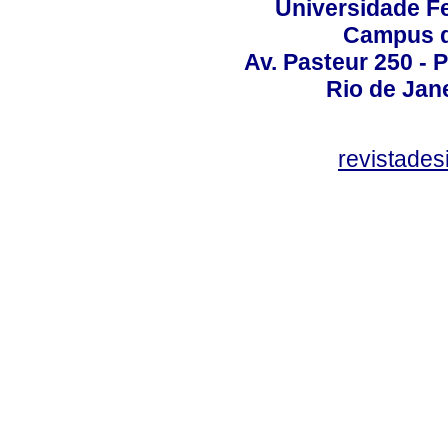
Universidade Fe
Campus d
Av. Pasteur 250 -
Rio de Jan
revistade