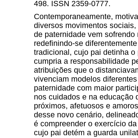
498. ISSN 2359-0777.
Contemporaneamente, motiva
diversos movimentos sociais
de paternidade vem sofrendo
redefinindo-se diferentemente
tradicional, cujo pai detinha o
cumpria a responsabilidade pel
atribuições que o distanciavam
vivenciam modelos diferentes 
paternidade com maior partic
nos cuidados e na educação d
próximos, afetuosos e amoros
desse novo cenário, delineado 
é compreender o exercício da 
cujo pai detém a guarda unilat