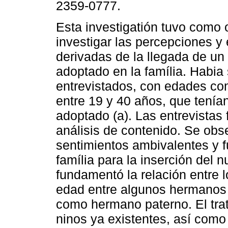
2359-0777.
Esta investigatión tuvo como 
investigar las percepciones y 
derivadas de la llegada de u
adoptado en la família. Habia 
entrevistados, con edades c
entre 19 y 40 años, que tenía
adoptado (a). Las entrevistas
análisis de contenido. Se obse
sentimientos ambivalentes y f
família para la inserción del
fundamentó la relación entre 
edad entre algunos hermanos l
como hermano paterno. El tra
ninos ya existentes, así como