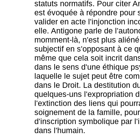
statuts normatifs. Pour citer A
est évoquée à répondre pour s
valider en acte l'injonction in
elle. Antigone parle de l'auto
momment-là, n'est plus aliéné 
subjectif en s'opposant à ce q
même que cela soit incrit dans 
dans le sens d'une éthique ps
laquelle le sujet peut être co
dans le Droit. La destitution d
quelques-uns l'expropriation de
l'extinction des liens qui pour
soignement de la famille, pour 
d'inscription symbolique par l'i
dans l'humain.