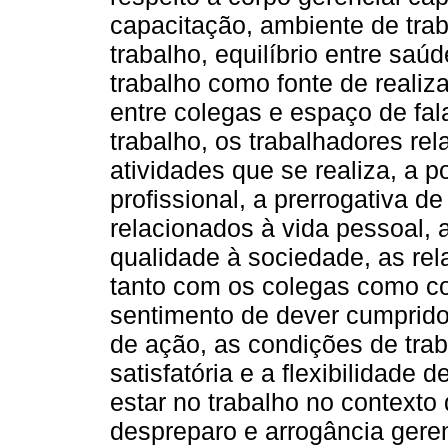
capacitação, ambiente de tra
trabalho, equilíbrio entre saúd
trabalho como fonte de realiz
entre colegas e espaço de fa
trabalho, os trabalhadores re
atividades que se realiza, a p
profissional, a prerrogativa d
relacionados à vida pessoal, a
qualidade à sociedade, as re
tanto com os colegas como co
sentimento de dever cumprido
de ação, as condições de tr
satisfatória e a flexibilidade 
estar no trabalho no contexto
despreparo e arrogância gerenc