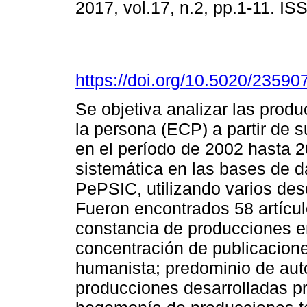
2017, vol.17, n.2, pp.1-11. I
https://doi.org/10.5020/23590
Se objetiva analizar las prod
la persona (ECP) a partir de s
en el período de 2002 hasta 2
sistemática en las bases de d
PePSIC, utilizando varios desc
Fueron encontrados 58 artícul
constancia de producciones e
concentración de publicacione
humanista; predominio de aut
producciones desarrolladas pr