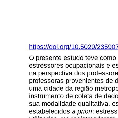
https://doi.org/10.5020/23590
O presente estudo teve como 
estressores ocupacionais e es
na perspectiva dos professore
professoras provenientes de 
uma cidade da região metropo
instrumento de coleta de dado
sua modalidade qualitativa, e
estabelecidos
a priori
: estres