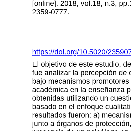
[online]. 2018, vol.18, n.3, p
2359-0777.
https://doi.org/10.5020/2359
El objetivo de este estudio, de
fue analizar la percepción de 
bajo mecanismos promotores y f
académica en la enseñanza pr
obtenidas utilizando un cuesti
basado en el enfoque cualitat
resultados fueron: a) mecanis
junto a órganos de protección,