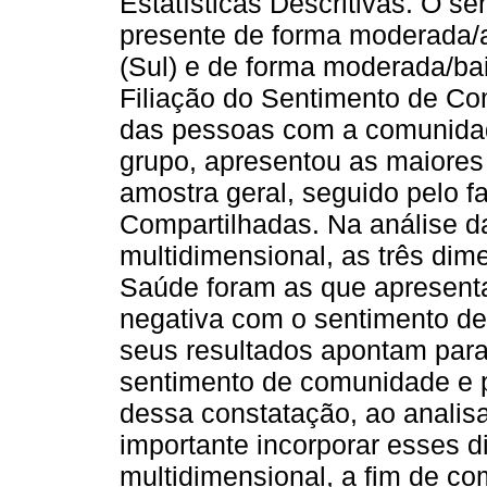
Estatísticas Descritivas. O 
presente de forma moderada/a
(Sul) e de forma moderada/bai
Filiação do Sentimento de Co
das pessoas com a comunidade
grupo, apresentou as maiores
amostra geral, seguido pelo f
Compartilhadas. Na análise 
multidimensional, as três di
Saúde foram as que apresentar
negativa com o sentimento de
seus resultados apontam para
sentimento de comunidade e p
dessa constatação, ao analis
importante incorporar esses 
multidimensional, a fim de c