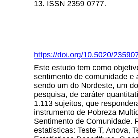
13. ISSN 2359-0777.
https://doi.org/10.5020/2359
Este estudo tem como objetivo
sentimento de comunidade e a
sendo um do Nordeste, um do N
pesquisa, de caráter quantita
1.113 sujeitos, que responde
instrumento de Pobreza Multid
Sentimento de Comunidade. F
estatísticas: Teste T, Anova,