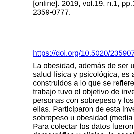
[online]. 2019, vol.19, n.1, pp
2359-0777.
https://doi.org/10.5020/23590
La obesidad, además de ser 
salud física y psicológica, e
construidos a lo que se refier
trabajo tuvo el objetivo de in
personas con sobrepeso y los
ellas. Participaron de esta in
sobrepeso u obesidad (media
Para colectar los datos fueron