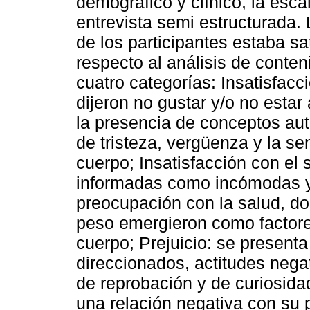
demográfico y clínico, la esca
entrevista semi estructurada.
de los participantes estaba s
respecto al análisis de conten
cuatro categorías: Insatisfacc
dijeron no gustar y/o no estar
la presencia de conceptos aut
de tristeza, vergüenza y la s
cuerpo; Insatisfacción con el
informadas como incómodas y
preocupación con la salud, do
peso emergieron como factore
cuerpo; Prejuicio: se present
direccionados, actitudes nega
de reprobación y de curiosid
una relación negativa con su