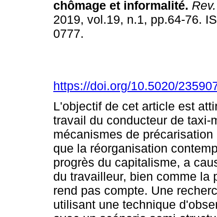
chômage et informalité
.
Rev.
2019, vol.19, n.1, pp.64-76. 
0777.
https://doi.org/10.5020/23590
L'objectif de cet article est att
travail du conducteur de taxi
mécanismes de précarisation 
que la réorganisation contemp
progrès du capitalisme, a cau
du travailleur, bien comme la p
rend pas compte. Une recherc
utilisant une technique d'obser