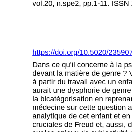
vol.20, n.spe2, pp.1-11. ISS
https://doi.org/10.5020/2359
Dans ce qu'il concerne à la ps
devant la matière de genre ? V
à partir du travail avec un enf
aurait une dysphorie de genre.
la bicatégorisation en reprenan
médecine sur cette question au
analytique de cet enfant et en
cruciales de Freud et, aussi, d