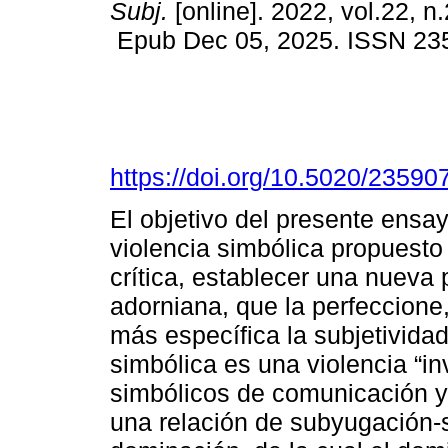
Subj.
[online]. 2022, vol.22, n
Epub Dec 05, 2025. ISSN 23
https://doi.org/10.5020/23590
El objetivo del presente ensay
violencia simbólica propuesto 
crítica, establecer una nueva p
adorniana, que la perfeccion
más específica la subjetividad
simbólica es una violencia “in
simbólicos de comunicación y
una relación de subyugación-