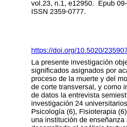
vol.23, n.1, e12950. Epub 09
ISSN 2359-0777.
https://doi.org/10.5020/23590
La presente investigación obj
significados asignados por ac
proceso de la muerte y del mor
de corte transversal, y como 
de datos la entrevista semiest
investigación 24 universitario
Psicología (6), Fisioterapia (6
una institución de enseñanza 