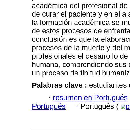
académica del profesional de 
de curar el paciente y en el 
la formación académica se mue
de estos procesos de enfrenta
conclusión es que la elaboraci
procesos de la muerte y del mo
profesionales el desarrollo de
humana, comprendiendo sus c
un proceso de finitud humani
Palabras clave :
estudiantes 
·
resumen en Portugués
Portugués
·
Portugués (
p