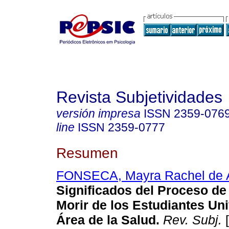
Revista Subjetividades
versión impresa
ISSN
2359-076
line
ISSN
2359-0777
Resumen
FONSECA, Mayra Rachel de 
Significados del Proceso de
Morir de los Estudiantes Uni
Área de la Salud.
Rev. Subj.
[