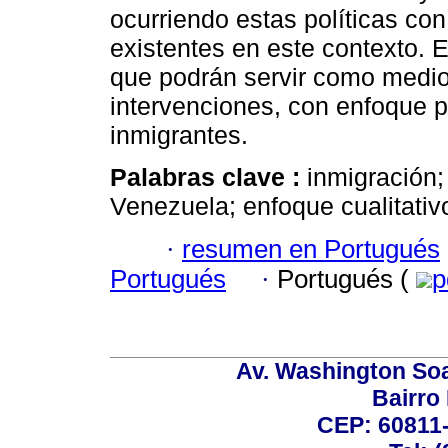
ocurriendo estas políticas con
existentes en este contexto. E
que podrán servir como medio 
intervenciones, con enfoque p
inmigrantes.
Palabras clave :
inmigración; 
Venezuela; enfoque cualitativ
·
resumen en Portugués
Portugués
·
Portugués (
p
Av. Washington Soa
Bairro
CEP: 60811-