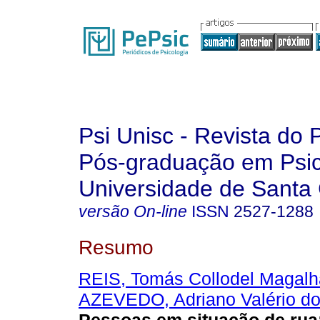
Psi Unisc - Revista do
Pós-graduação em Psic
Universidade de Santa 
versão On-line
ISSN
2527-1288
Resumo
REIS, Tomás Collodel Magal
AZEVEDO, Adriano Valério do