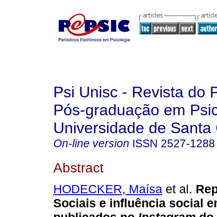
Psi Unisc - Revista do
Pós-graduação em Psic
Universidade de Santa 
On-line version
ISSN
2527-1288
Abstract
HODECKER, Maísa
et al.
Rep
Sociais e influência social