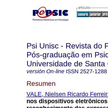
Psi Unisc - Revista do
Pós-graduação em Psic
Universidade de Santa 
versión On-line
ISSN
2527-1288
Resumen
VALE, Nielsen Ricardo Ferrei
nos dispositivos eletrônicos