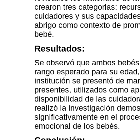
crearon tres categorias: recur
cuidadores y sus capacidades 
abrigo como contexto de promo
bebé.
Resultados:
Se observó que ambos bebés p
rango esperado para su edad, 
institución se presentó de mane
presentes, utilizados como ap
disponibilidad de las cuidado
realizó la investigación demos
significativamente en el proce
emocional de los bebés.